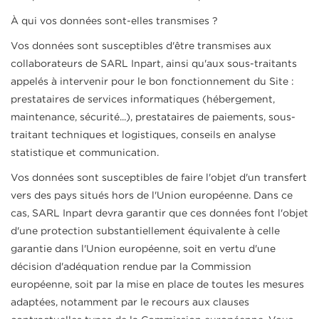
À qui vos données sont-elles transmises ?
Vos données sont susceptibles d'être transmises aux
collaborateurs de SARL Inpart, ainsi qu'aux sous-traitants
appelés à intervenir pour le bon fonctionnement du Site :
prestataires de services informatiques (hébergement,
maintenance, sécurité...), prestataires de paiements, sous-
traitant techniques et logistiques, conseils en analyse
statistique et communication.
Vos données sont susceptibles de faire l'objet d'un transfert
vers des pays situés hors de l'Union européenne. Dans ce
cas, SARL Inpart devra garantir que ces données font l'objet
d'une protection substantiellement équivalente à celle
garantie dans l'Union européenne, soit en vertu d'une
décision d'adéquation rendue par la Commission
européenne, soit par la mise en place de toutes les mesures
adaptées, notamment par le recours aux clauses