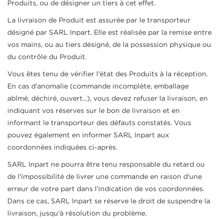
Produits, ou de désigner un tiers à cet effet.
La livraison de Produit est assurée par le transporteur
désigné par SARL Inpart. Elle est réalisée par la remise entre
vos mains, ou au tiers désigné, de la possession physique ou
du contrôle du Produit.
Vous êtes tenu de vérifier l'état des Produits à la réception.
En cas d'anomalie (commande incomplète, emballage
abîmé, déchiré, ouvert...), vous devez refuser la livraison, en
indiquant vos réserves sur le bon de livraison et en
informant le transporteur des défauts constatés. Vous
pouvez également en informer SARL Inpart aux
coordonnées indiquées ci-après.
SARL Inpart ne pourra être tenu responsable du retard ou
de l'impossibilité de livrer une commande en raison d'une
erreur de votre part dans l'indication de vos coordonnées.
Dans ce cas, SARL Inpart se réserve le droit de suspendre la
livraison, jusqu'à résolution du problème.