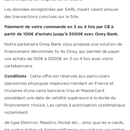
Les données enregistrées par SARL Inpart valent preuve
des transactions conclues sur le Site.
Paiement de votre commande en 3 ou 4 fois par CB à
partir de 100€ d’achats jusqu’à 3000€ avec Oney Bank.
Notre partenaire Oney Bank vous propose une solution de
financement dénommée 3x 4x Oney, qui permet de payer
vos achats de 100€ à 3000€ en 3 ou 4 fois avec votre
cartebancaire.
Conditions
: Cette offre est réservée aux particuliers
(personnes physiques majeures) résidant en France et
titulaires d’une carte bancaire Visa et MasterCard
possédant une date de validité supérieure à la durée du
financement choisie. Les cartes à autorisation systématique
notamment
de type Electron, Maestro, Nickel etc… ainsi que les e-cards,