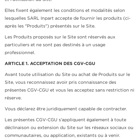
Elles fixent également les conditions et modalités selon
lesquelles SARL Inpart accepte de fournir les produits (ci-
après les "Produits") présentés sur le Site.
Les Produits proposés sur le Site sont réservés aux
particuliers et ne sont pas destinés à un usage
professionnel.
ARTICLE 1. ACCEPTATION DES CGV-CGU
Avant toute utilisation du Site ou achat de Produits sur le
Site, vous reconnaissez avoir pris connaissance des
présentes CGV-CGU et vous les acceptez sans restriction ni
réserve.
Vous déclarez être juridiquement capable de contracter.
Les présentes CGV-CGU s'appliquent également à toute
déclinaison ou extension du Site sur les réseaux sociaux ou
communautaires, ou application, existants ou à venir.