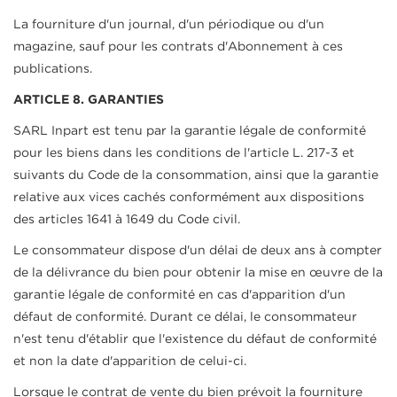
La fourniture d'un journal, d'un périodique ou d'un
magazine, sauf pour les contrats d'Abonnement à ces
publications.
ARTICLE 8. GARANTIES
SARL Inpart est tenu par la garantie légale de conformité
pour les biens dans les conditions de l'article L. 217-3 et
suivants du Code de la consommation, ainsi que la garantie
relative aux vices cachés conformément aux dispositions
des articles 1641 à 1649 du Code civil.
Le consommateur dispose d'un délai de deux ans à compter
de la délivrance du bien pour obtenir la mise en œuvre de la
garantie légale de conformité en cas d'apparition d'un
défaut de conformité. Durant ce délai, le consommateur
n'est tenu d'établir que l'existence du défaut de conformité
et non la date d'apparition de celui-ci.
Lorsque le contrat de vente du bien prévoit la fourniture