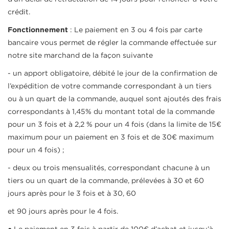
crédit.
Fonctionnement
: Le paiement en 3 ou 4 fois par carte
bancaire vous permet de régler la commande effectuée sur
notre site marchand de la façon suivante
- un apport obligatoire, débité le jour de la confirmation de
l’expédition de votre commande correspondant à un tiers
ou à un quart de la commande, auquel sont ajoutés des frais
correspondants à 1,45% du montant total de la commande
pour un 3 fois et à 2,2 % pour un 4 fois (dans la limite de 15€
maximum pour un paiement en 3 fois et de 30€ maximum
pour un 4 fois) ;
- deux ou trois mensualités, correspondant chacune à un
tiers ou un quart de la commande, prélevées à 30 et 60
jours après pour le 3 fois et à 30, 60
et 90 jours après pour le 4 fois.