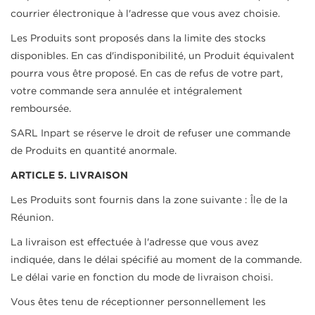
courrier électronique à l'adresse que vous avez choisie.
Les Produits sont proposés dans la limite des stocks
disponibles. En cas d'indisponibilité, un Produit équivalent
pourra vous être proposé. En cas de refus de votre part,
votre commande sera annulée et intégralement
remboursée.
SARL Inpart se réserve le droit de refuser une commande
de Produits en quantité anormale.
ARTICLE 5. LIVRAISON
Les Produits sont fournis dans la zone suivante : Île de la
Réunion.
La livraison est effectuée à l'adresse que vous avez
indiquée, dans le délai spécifié au moment de la commande.
Le délai varie en fonction du mode de livraison choisi.
Vous êtes tenu de réceptionner personnellement les