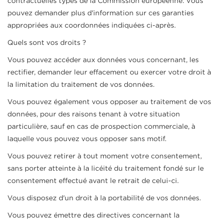
contractuelles types de la Commission européenne. Vous
pouvez demander plus d'information sur ces garanties
appropriées aux coordonnées indiquées ci-après.
Quels sont vos droits ?
Vous pouvez accéder aux données vous concernant, les
rectifier, demander leur effacement ou exercer votre droit à
la limitation du traitement de vos données.
Vous pouvez également vous opposer au traitement de vos
données, pour des raisons tenant à votre situation
particulière, sauf en cas de prospection commerciale, à
laquelle vous pouvez vous opposer sans motif.
Vous pouvez retirer à tout moment votre consentement,
sans porter atteinte à la licéité du traitement fondé sur le
consentement effectué avant le retrait de celui-ci.
Vous disposez d'un droit à la portabilité de vos données.
Vous pouvez émettre des directives concernant la