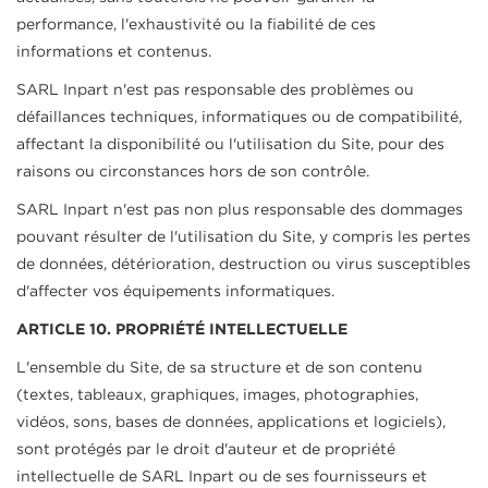
performance, l'exhaustivité ou la fiabilité de ces
informations et contenus.
SARL Inpart n'est pas responsable des problèmes ou
défaillances techniques, informatiques ou de compatibilité,
affectant la disponibilité ou l'utilisation du Site, pour des
raisons ou circonstances hors de son contrôle.
SARL Inpart n'est pas non plus responsable des dommages
pouvant résulter de l'utilisation du Site, y compris les pertes
de données, détérioration, destruction ou virus susceptibles
d'affecter vos équipements informatiques.
ARTICLE 10. PROPRIÉTÉ INTELLECTUELLE
L'ensemble du Site, de sa structure et de son contenu
(textes, tableaux, graphiques, images, photographies,
vidéos, sons, bases de données, applications et logiciels),
sont protégés par le droit d'auteur et de propriété
intellectuelle de SARL Inpart ou de ses fournisseurs et