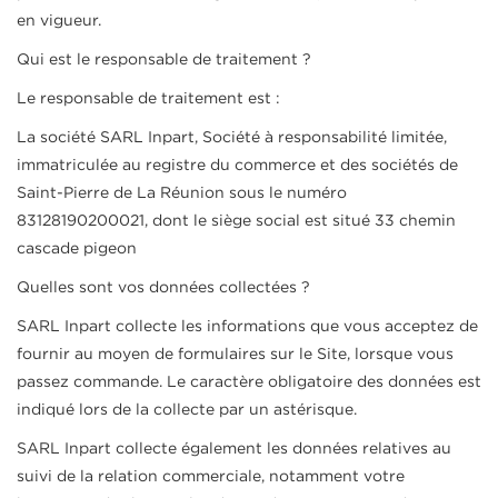
en vigueur.
Qui est le responsable de traitement ?
Le responsable de traitement est :
La société SARL Inpart, Société à responsabilité limitée,
immatriculée au registre du commerce et des sociétés de
Saint-Pierre de La Réunion sous le numéro
83128190200021, dont le siège social est situé 33 chemin
cascade pigeon
Quelles sont vos données collectées ?
SARL Inpart collecte les informations que vous acceptez de
fournir au moyen de formulaires sur le Site, lorsque vous
passez commande. Le caractère obligatoire des données est
indiqué lors de la collecte par un astérisque.
SARL Inpart collecte également les données relatives au
suivi de la relation commerciale, notamment votre