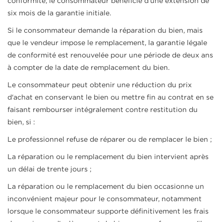
conformité, le consommateur bénéficie d'une extension de
six mois de la garantie initiale.
Si le consommateur demande la réparation du bien, mais
que le vendeur impose le remplacement, la garantie légale
de conformité est renouvelée pour une période de deux ans
à compter de la date de remplacement du bien.
Le consommateur peut obtenir une réduction du prix
d'achat en conservant le bien ou mettre fin au contrat en se
faisant rembourser intégralement contre restitution du
bien, si :
Le professionnel refuse de réparer ou de remplacer le bien ;
La réparation ou le remplacement du bien intervient après
un délai de trente jours ;
La réparation ou le remplacement du bien occasionne un
inconvénient majeur pour le consommateur, notamment
lorsque le consommateur supporte définitivement les frais