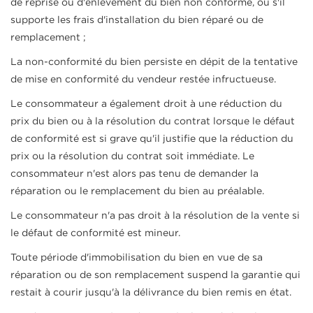
de reprise ou d'enlèvement du bien non conforme, ou s'il
supporte les frais d'installation du bien réparé ou de
remplacement ;
La non-conformité du bien persiste en dépit de la tentative
de mise en conformité du vendeur restée infructueuse.
Le consommateur a également droit à une réduction du
prix du bien ou à la résolution du contrat lorsque le défaut
de conformité est si grave qu'il justifie que la réduction du
prix ou la résolution du contrat soit immédiate. Le
consommateur n'est alors pas tenu de demander la
réparation ou le remplacement du bien au préalable.
Le consommateur n'a pas droit à la résolution de la vente si
le défaut de conformité est mineur.
Toute période d'immobilisation du bien en vue de sa
réparation ou de son remplacement suspend la garantie qui
restait à courir jusqu'à la délivrance du bien remis en état.