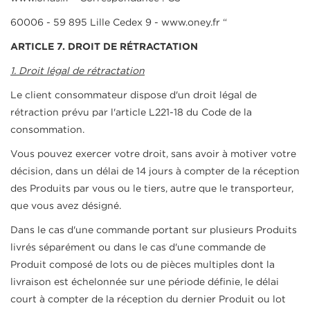
60006 - 59 895 Lille Cedex 9 - www.oney.fr “
ARTICLE 7. DROIT DE RÉTRACTATION
1. Droit légal de rétractation
Le client consommateur dispose d'un droit légal de
rétraction prévu par l'article L221-18 du Code de la
consommation.
Vous pouvez exercer votre droit, sans avoir à motiver votre
décision, dans un délai de 14 jours à compter de la réception
des Produits par vous ou le tiers, autre que le transporteur,
que vous avez désigné.
Dans le cas d'une commande portant sur plusieurs Produits
livrés séparément ou dans le cas d'une commande de
Produit composé de lots ou de pièces multiples dont la
livraison est échelonnée sur une période définie, le délai
court à compter de la réception du dernier Produit ou lot