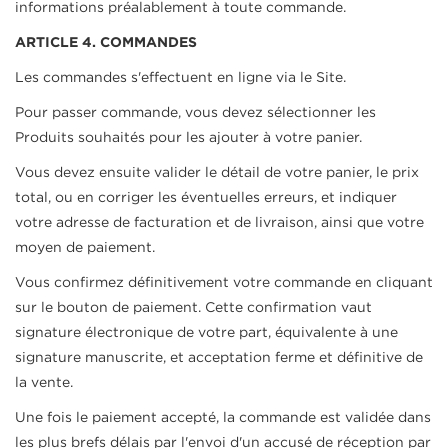
informations préalablement à toute commande.
ARTICLE 4. COMMANDES
Les commandes s'effectuent en ligne via le Site.
Pour passer commande, vous devez sélectionner les
Produits souhaités pour les ajouter à votre panier.
Vous devez ensuite valider le détail de votre panier, le prix
total, ou en corriger les éventuelles erreurs, et indiquer
votre adresse de facturation et de livraison, ainsi que votre
moyen de paiement.
Vous confirmez définitivement votre commande en cliquant
sur le bouton de paiement. Cette confirmation vaut
signature électronique de votre part, équivalente à une
signature manuscrite, et acceptation ferme et définitive de
la vente.
Une fois le paiement accepté, la commande est validée dans
les plus brefs délais par l'envoi d'un accusé de réception par