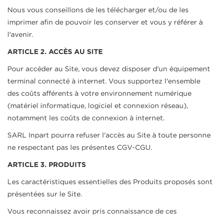
Nous vous conseillons de les télécharger et/ou de les
imprimer afin de pouvoir les conserver et vous y référer à
l'avenir.
ARTICLE 2. ACCÈS AU SITE
Pour accéder au Site, vous devez disposer d'un équipement
terminal connecté à internet. Vous supportez l'ensemble
des coûts afférents à votre environnement numérique
(matériel informatique, logiciel et connexion réseau),
notamment les coûts de connexion à internet.
SARL Inpart pourra refuser l'accès au Site à toute personne
ne respectant pas les présentes CGV-CGU.
ARTICLE 3. PRODUITS
Les caractéristiques essentielles des Produits proposés sont
présentées sur le Site.
Vous reconnaissez avoir pris connaissance de ces