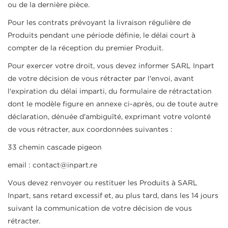
ou de la dernière pièce.
Pour les contrats prévoyant la livraison régulière de
Produits pendant une période définie, le délai court à
compter de la réception du premier Produit.
Pour exercer votre droit, vous devez informer SARL Inpart
de votre décision de vous rétracter par l'envoi, avant
l'expiration du délai imparti, du formulaire de rétractation
dont le modèle figure en annexe ci-après, ou de toute autre
déclaration, dénuée d'ambiguïté, exprimant votre volonté
de vous rétracter, aux coordonnées suivantes :
33 chemin cascade pigeon
email : contact@inpart.re
Vous devez renvoyer ou restituer les Produits à SARL
Inpart, sans retard excessif et, au plus tard, dans les 14 jours
suivant la communication de votre décision de vous
rétracter.