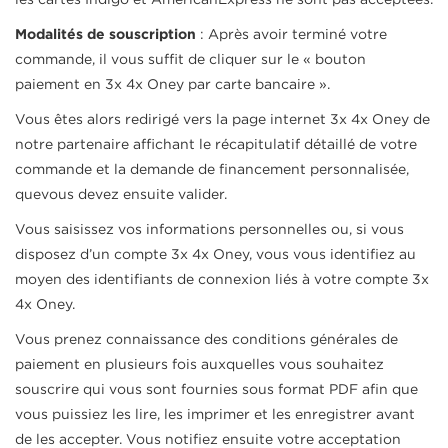
les cartes Indigo et AmericanExpress ne sont pas acceptées.
Modalités de souscription
: Après avoir terminé votre
commande, il vous suffit de cliquer sur le « bouton
paiement en 3x 4x Oney par carte bancaire ».
Vous êtes alors redirigé vers la page internet 3x 4x Oney de
notre partenaire affichant le récapitulatif détaillé de votre
commande et la demande de financement personnalisée,
quevous devez ensuite valider.
Vous saisissez vos informations personnelles ou, si vous
disposez d’un compte 3x 4x Oney, vous vous identifiez au
moyen des identifiants de connexion liés à votre compte 3x
4x Oney.
Vous prenez connaissance des conditions générales de
paiement en plusieurs fois auxquelles vous souhaitez
souscrire qui vous sont fournies sous format PDF afin que
vous puissiez les lire, les imprimer et les enregistrer avant
de les accepter. Vous notifiez ensuite votre acceptation