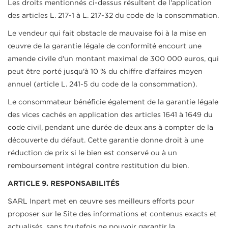
Les droits mentionnés ci-dessus résultent de l'application
des articles L. 217-1 à L. 217-32 du code de la consommation.
Le vendeur qui fait obstacle de mauvaise foi à la mise en
œuvre de la garantie légale de conformité encourt une
amende civile d'un montant maximal de 300 000 euros, qui
peut être porté jusqu'à 10 % du chiffre d'affaires moyen
annuel (article L. 241-5 du code de la consommation).
Le consommateur bénéficie également de la garantie légale
des vices cachés en application des articles 1641 à 1649 du
code civil, pendant une durée de deux ans à compter de la
découverte du défaut. Cette garantie donne droit à une
réduction de prix si le bien est conservé ou à un
remboursement intégral contre restitution du bien.
ARTICLE 9. RESPONSABILITÉS
SARL Inpart met en œuvre ses meilleurs efforts pour
proposer sur le Site des informations et contenus exacts et
actualisés, sans toutefois ne pouvoir garantir la