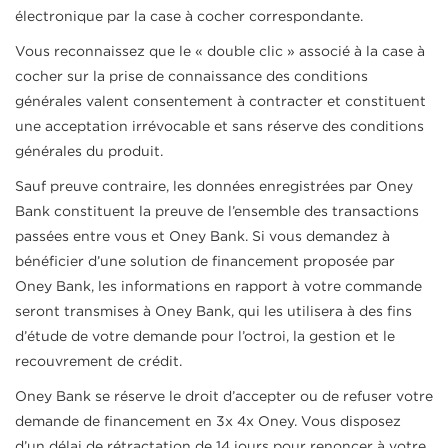
électronique par la case à cocher correspondante.
Vous reconnaissez que le « double clic » associé à la case à
cocher sur la prise de connaissance des conditions
générales valent consentement à contracter et constituent
une acceptation irrévocable et sans réserve des conditions
générales du produit.
Sauf preuve contraire, les données enregistrées par Oney
Bank constituent la preuve de l’ensemble des transactions
passées entre vous et Oney Bank. Si vous demandez à
bénéficier d’une solution de financement proposée par
Oney Bank, les informations en rapport à votre commande
seront transmises à Oney Bank, qui les utilisera à des fins
d’étude de votre demande pour l’octroi, la gestion et le
recouvrement de crédit.
Oney Bank se réserve le droit d’accepter ou de refuser votre
demande de financement en 3x 4x Oney. Vous disposez
d’un délai de rétractation de 14 jours pour renoncer à votre