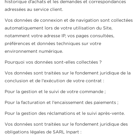
historique d'achats et les demandes et correspondances
adressées au service client.
Vos données de connexion et de navigation sont collectées
automatiquement lors de votre utilisation du Site,
notamment votre adresse IP, vos pages consultées,
préférences et données techniques sur votre
environnement numérique.
Pourquoi vos données sont-elles collectées ?
Vos données sont traitées sur le fondement juridique de la
conclusion et de l'exécution de votre contrat :
Pour la gestion et le suivi de votre commande ;
Pour la facturation et l'encaissement des paiements ;
Pour la gestion des réclamations et le suivi après-vente.
Vos données sont traitées sur le fondement juridique des
obligations légales de SARL Inpart :