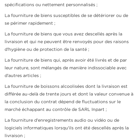
spécifications ou nettement personnalisés ;
La fourniture de biens susceptibles de se détériorer ou de
se périmer rapidement ;
La fourniture de biens que vous avez descellés après la
livraison et qui ne peuvent être renvoyés pour des raisons
d'hygiène ou de protection de la santé ;
La fourniture de biens qui, après avoir été livrés et de par
leur nature, sont mélangés de manière indissociable avec
d'autres articles ;
La fourniture de boissons alcoolisées dont la livraison est
différée au-delà de trente jours et dont la valeur convenue à
la conclusion du contrat dépend de fluctuations sur le
marché échappant au contrôle de SARL Inpart ;
La fourniture d'enregistrements audio ou vidéo ou de
logiciels informatiques lorsqu'ils ont été descellés après la
livraison ;