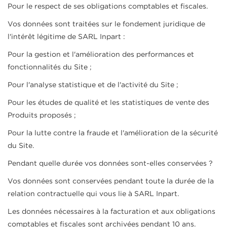
Pour le respect de ses obligations comptables et fiscales.
Vos données sont traitées sur le fondement juridique de
l'intérêt légitime de SARL Inpart :
Pour la gestion et l'amélioration des performances et
fonctionnalités du Site ;
Pour l'analyse statistique et de l'activité du Site ;
Pour les études de qualité et les statistiques de vente des
Produits proposés ;
Pour la lutte contre la fraude et l'amélioration de la sécurité
du Site.
Pendant quelle durée vos données sont-elles conservées ?
Vos données sont conservées pendant toute la durée de la
relation contractuelle qui vous lie à SARL Inpart.
Les données nécessaires à la facturation et aux obligations
comptables et fiscales sont archivées pendant 10 ans.