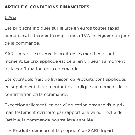
ARTICLE 6. CONDITIONS FINANCIÈRES
1. Prix
Les prix sont indiqués sur le Site en euros toutes taxes
comprises. Ils tiennent compte de la TVA en vigueur au jour
de la commande.
SARL Inpart se réserve le droit de les modifier à tout
moment. Le prix appliqué est celui en vigueur au moment
de la confirmation de la commande.
Les éventuels frais de livraison de Produits sont appliqués
en supplément. Leur montant est indiqué au moment de la
confirmation de la commande.
Exceptionnellement, en cas d'indication erronée d'un prix
manifestement dérisoire par rapport à la valeur réelle de
l'article, la commande pourra être annulée.
Les Produits demeurent la propriété de SARL Inpart