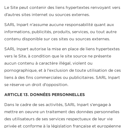
Le Site peut contenir des liens hypertextes renvoyant vers
d'autres sites internet ou sources externes.
SARL Inpart n'assume aucune responsabilité quant aux
informations, publicités, produits, services, ou tout autre
contenu disponible sur ces sites ou sources externes.
SARL Inpart autorise la mise en place de liens hypertextes
vers le Site, à condition que le site source ne présente
aucun contenu à caractère illégal, violent ou
pornographique, et à l'exclusion de toute utilisation de ces
liens à des fins commerciales ou publicitaires. SARL Inpart
se réserve un droit d'opposition.
ARTICLE 13. DONNÉES PERSONNELLES
Dans le cadre de ses activités, SARL Inpart s'engage à
mettre en oeuvre un traitement des données personnelles
des utilisateurs de ses services respectueux de leur vie
privée et conforme à la législation française et européenne