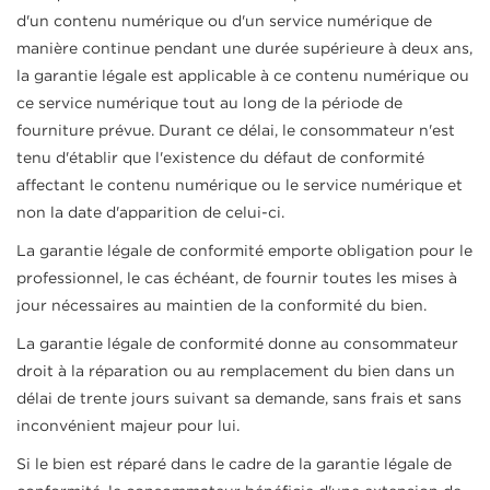
d'un contenu numérique ou d'un service numérique de
manière continue pendant une durée supérieure à deux ans,
la garantie légale est applicable à ce contenu numérique ou
ce service numérique tout au long de la période de
fourniture prévue. Durant ce délai, le consommateur n'est
tenu d'établir que l'existence du défaut de conformité
affectant le contenu numérique ou le service numérique et
non la date d'apparition de celui-ci.
La garantie légale de conformité emporte obligation pour le
professionnel, le cas échéant, de fournir toutes les mises à
jour nécessaires au maintien de la conformité du bien.
La garantie légale de conformité donne au consommateur
droit à la réparation ou au remplacement du bien dans un
délai de trente jours suivant sa demande, sans frais et sans
inconvénient majeur pour lui.
Si le bien est réparé dans le cadre de la garantie légale de