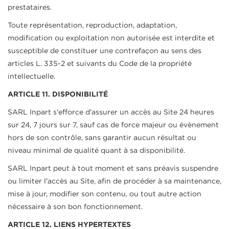
prestataires.
Toute représentation, reproduction, adaptation,
modification ou exploitation non autorisée est interdite et
susceptible de constituer une contrefaçon au sens des
articles L. 335-2 et suivants du Code de la propriété
intellectuelle.
ARTICLE 11. DISPONIBILITÉ
SARL Inpart s'efforce d'assurer un accès au Site 24 heures
sur 24, 7 jours sur 7, sauf cas de force majeur ou évènement
hors de son contrôle, sans garantir aucun résultat ou
niveau minimal de qualité quant à sa disponibilité.
SARL Inpart peut à tout moment et sans préavis suspendre
ou limiter l'accès au Site, afin de procéder à sa maintenance,
mise à jour, modifier son contenu, ou tout autre action
nécessaire à son bon fonctionnement.
ARTICLE 12. LIENS HYPERTEXTES