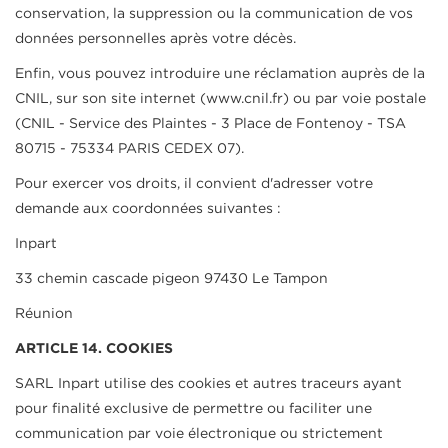
conservation, la suppression ou la communication de vos
données personnelles après votre décès.
Enfin, vous pouvez introduire une réclamation auprès de la
CNIL, sur son site internet (www.cnil.fr) ou par voie postale
(CNIL - Service des Plaintes - 3 Place de Fontenoy - TSA
80715 - 75334 PARIS CEDEX 07).
Pour exercer vos droits, il convient d'adresser votre
demande aux coordonnées suivantes :
Inpart
33 chemin cascade pigeon 97430 Le Tampon
Réunion
ARTICLE 14. COOKIES
SARL Inpart utilise des cookies et autres traceurs ayant
pour finalité exclusive de permettre ou faciliter une
communication par voie électronique ou strictement