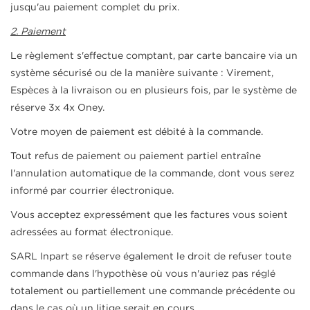
jusqu'au paiement complet du prix.
2. Paiement
Le règlement s'effectue comptant, par carte bancaire via un
système sécurisé ou de la manière suivante : Virement,
Espèces à la livraison ou en plusieurs fois, par le système de
réserve 3x 4x Oney.
Votre moyen de paiement est débité à la commande.
Tout refus de paiement ou paiement partiel entraîne
l'annulation automatique de la commande, dont vous serez
informé par courrier électronique.
Vous acceptez expressément que les factures vous soient
adressées au format électronique.
SARL Inpart se réserve également le droit de refuser toute
commande dans l'hypothèse où vous n'auriez pas réglé
totalement ou partiellement une commande précédente ou
dans le cas où un litige serait en cours.