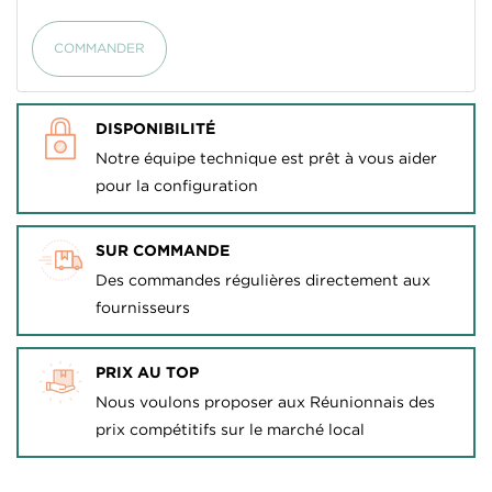
COMMANDER
DISPONIBILITÉ
Notre équipe technique est prêt à vous aider
pour la configuration
SUR COMMANDE
Des commandes régulières directement aux
fournisseurs
PRIX AU TOP
Nous voulons proposer aux Réunionnais des
prix compétitifs sur le marché local
CRÉER UNE LISTE D'ENVIES
CONNEXION