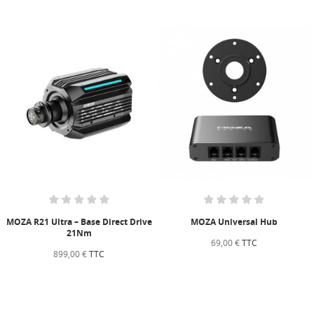
MOZA R21 Ultra – Base Direct Drive
MOZA Universal Hub
21Nm
69,00 €
TTC
899,00 €
TTC